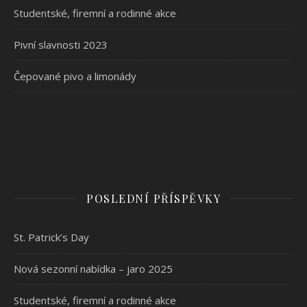
Studentské, firemní a rodinné akce
Pivní slavnosti 2023
Čepované pivo a limonády
POSLEDNÍ PŘÍSPĚVKY
St. Patrick’s Day
Nová sezonní nabídka – jaro 2025
Studentské, firemní a rodinné akce