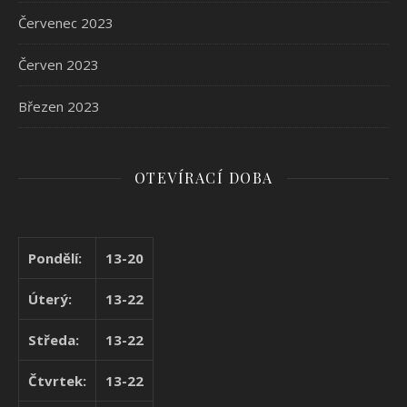
Červenec 2023
Červen 2023
Březen 2023
OTEVÍRACÍ DOBA
Pondělí:
13-20
Úterý:
13-22
Středa:
13-22
Čtvrtek:
13-22