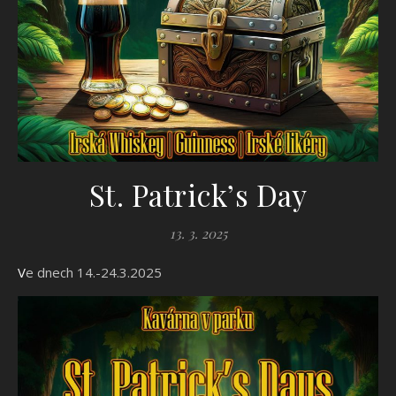
St. Patrick’s Day
13. 3. 2025
Ve dnech 14.-24.3.2025