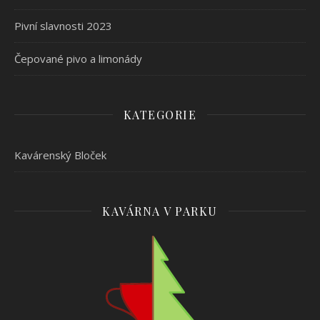
Pivní slavnosti 2023
Čepované pivo a limonády
KATEGORIE
Kavárenský Bloček
KAVÁRNA V PARKU