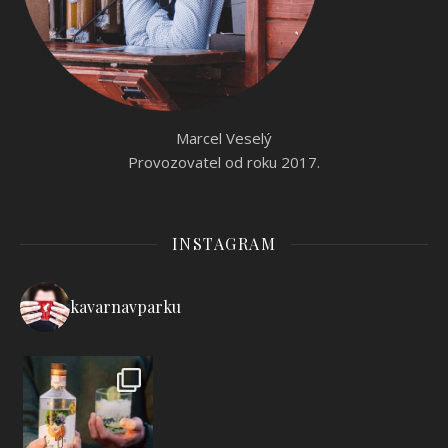
Marcel Veselý
Provozovatel od roku 2017.
INSTAGRAM
kavarnavparku