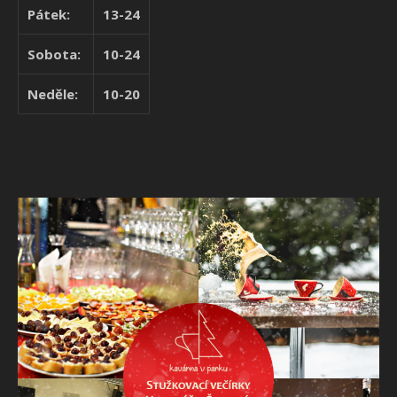
Pátek:
13-24
Sobota:
10-24
Neděle:
10-20