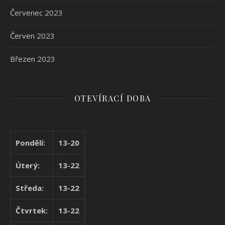
Červenec 2023
Červen 2023
Březen 2023
OTEVÍRACÍ DOBA
Pondělí:
13-20
Úterý:
13-22
Středa:
13-22
Čtvrtek:
13-22