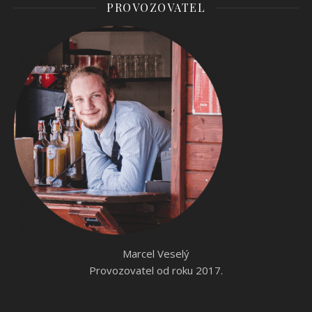
PROVOZOVATEL
Marcel Veselý
Provozovatel od roku 2017.