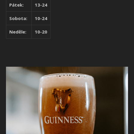
Pátek:
13-24
Sobota:
10-24
Neděle:
10-20