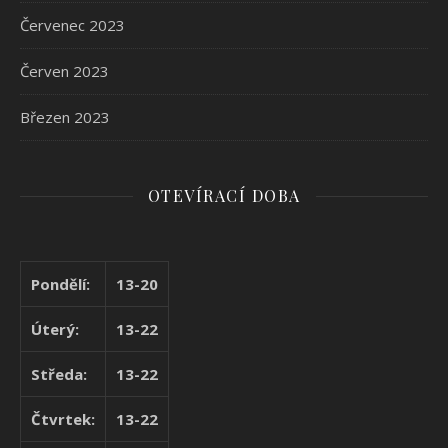
Červenec 2023
Červen 2023
Březen 2023
OTEVÍRACÍ DOBA
Pondělí:
13-20
Úterý:
13-22
Středa:
13-22
Čtvrtek:
13-22