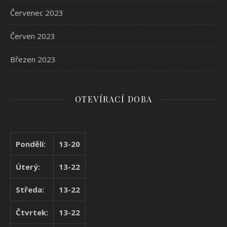
Červenec 2023
Červen 2023
Březen 2023
OTEVÍRACÍ DOBA
Pondělí:
13-20
Úterý:
13-22
Středa:
13-22
Čtvrtek:
13-22