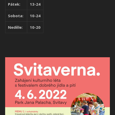
Pátek:
13-24
Sobota:
10-24
Neděle:
10-20