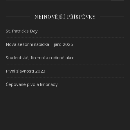
NEJNOVĚJŠÍ PŘÍSPĚVKY
St. Patrick’s Day
Nová sezonní nabídka – jaro 2025
Studentské, firemní a rodinné akce
Pivní slavnosti 2023
Čepované pivo a limonády