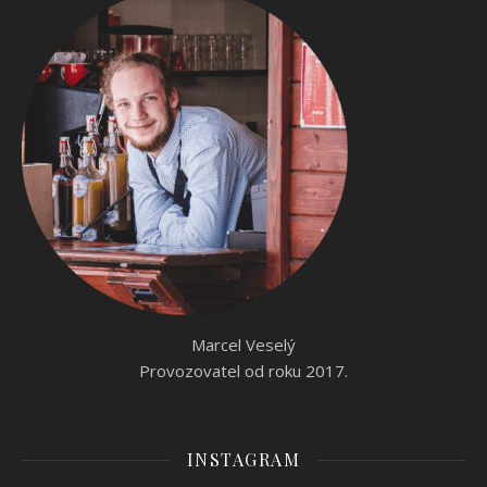
Marcel Veselý
Provozovatel od roku 2017.
INSTAGRAM