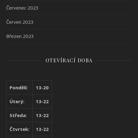
Červenec 2023
Červen 2023
Březen 2023
OTEVÍRACÍ DOBA
Pondělí:
13-20
Úterý:
13-22
Středa:
13-22
Čtvrtek:
13-22