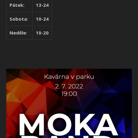
Pátek:
13-24
Sobota:
10-24
Neděle:
10-20