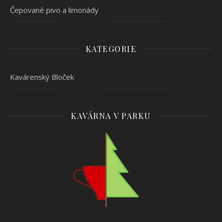
Čepované pivo a limonády
KATEGORIE
Kavárenský Bloček
KAVÁRNA V PARKU