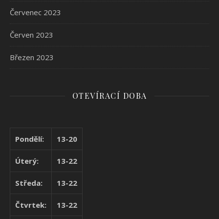
Červenec 2023
Červen 2023
Březen 2023
OTEVÍRACÍ DOBA
Pondělí:
13-20
Úterý:
13-22
Středa:
13-22
Čtvrtek:
13-22