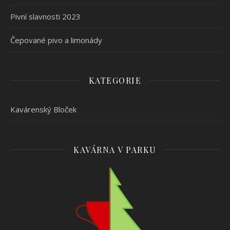
Pivní slavnosti 2023
Čepované pivo a limonády
KATEGORIE
Kavárenský Bloček
KAVÁRNA V PARKU