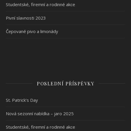
Studentské, firemní a rodinné akce
Pivní slavnosti 2023
Čepované pivo a limonády
POSLEDNÍ PŘÍSPĚVKY
St. Patrick’s Day
Nová sezonní nabídka – jaro 2025
Studentské, firemní a rodinné akce