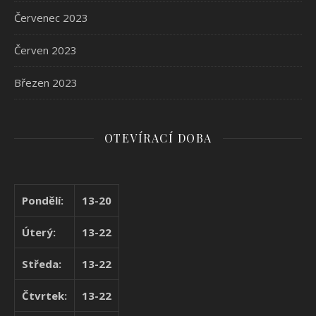
Červenec 2023
Červen 2023
Březen 2023
OTEVÍRACÍ DOBA
Pondělí:
13-20
Úterý:
13-22
Středa:
13-22
Čtvrtek:
13-22