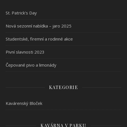
St. Patrick’s Day
Nová sezonní nabídka – jaro 2025
Studentské, firemní a rodinné akce
Pivní slavnosti 2023
Čepované pivo a limonády
KATEGORIE
Kavárenský Bloček
KAVÁRNA V PARKU