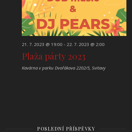
21. 7. 2023 @ 19:00
-
22. 7. 2023 @ 2:00
Plaža párty 2023
Kavárna v parku
Dvořákova 2202/5, Svitavy
POSLEDNÍ PŘÍSPĚVKY